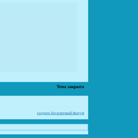
Тема закрыта
создать бесплатный форум