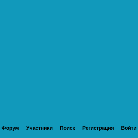
Форум
Участники
Поиск
Регистрация
Войти