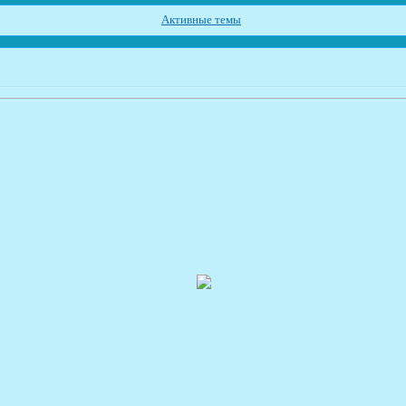
Активные темы